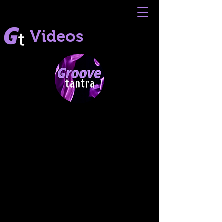
Videos